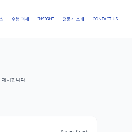
스
수행 과제
INSIGHT
전문가 소개
CONTACT US
을 제시합니다.
Series: 3 posts