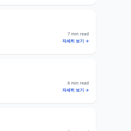
7 min read
자세히 보기 →
6 min read
자세히 보기 →