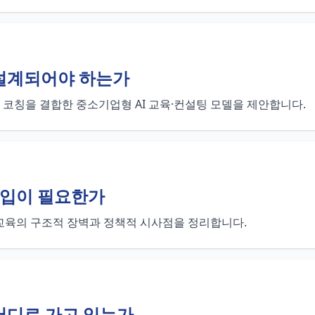
 설계되어야 하는가
후 코칭을 결합한 중소기업형 AI 교육·컨설팅 모델을 제안합니다.
 개입이 필요한가
 교육의 구조적 장벽과 정책적 시사점을 정리합니다.
어디로 가고 있는가