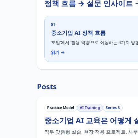
정책 흐름 → 설문 인사이트 
01
중소기업 AI 정책 흐름
‘도입’에서 ‘활용 역량’으로 이동하는 4가지 방
읽기 →
Posts
Practice Model
AI Training
Series 3
중소기업 AI 교육은 어떻게
직무 맞춤형 실습, 현장 적용 프로젝트, 사