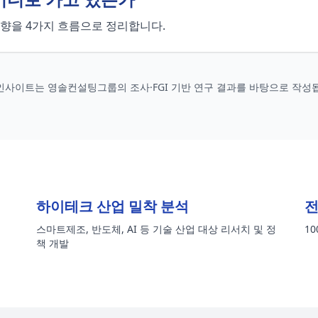
 방향을 4가지 흐름으로 정리합니다.
 인사이트는 영솔컨설팅그룹의 조사·FGI 기반 연구 결과를 바탕으로 작성
하이테크 산업 밀착 분석
전
스마트제조, 반도체, AI 등 기술 산업 대상 리서치 및 정
1
책 개발