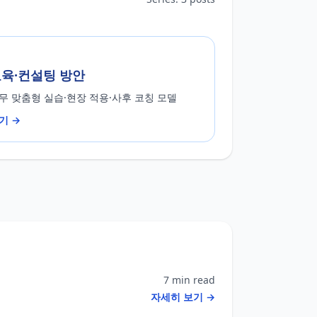
육·컨설팅 방안
무 맞춤형 실습·현장 적용·사후 코칭 모델
기 →
7 min read
자세히 보기 →