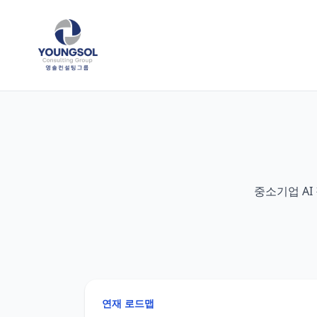
중소기업 AI
연재 로드맵