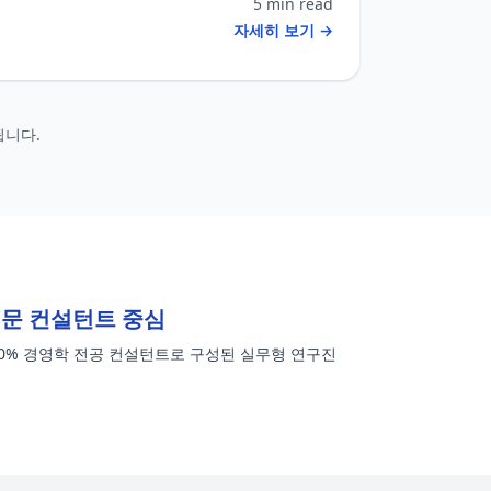
5 min read
자세히 보기 →
됩니다.
문 컨설턴트 중심
00% 경영학 전공 컨설턴트로 구성된 실무형 연구진