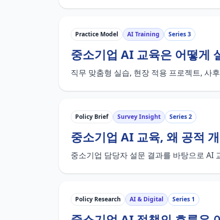
Practice Model
AI Training
Series 3
중소기업 AI 교육은 어떻게
직무 맞춤형 실습, 현장 적용 프로젝트, 사
Policy Brief
Survey Insight
Series 2
중소기업 AI 교육, 왜 공적
중소기업 담당자 설문 결과를 바탕으로 AI
Policy Research
AI & Digital
Series 1
중소기업 AI 정책의 흐름은 