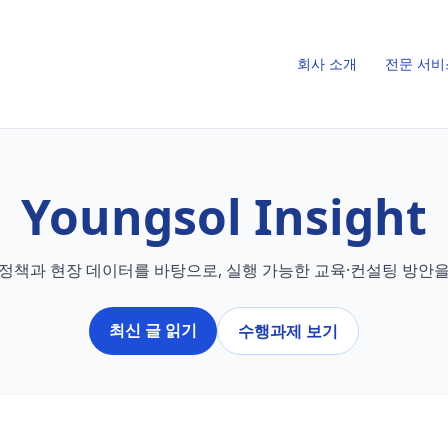
회사 소개
전문 서비
Youngsol Insight
 정책과 현장 데이터를 바탕으로, 실행 가능한 교육·컨설팅 방안
최신 글 읽기
수행과제 보기