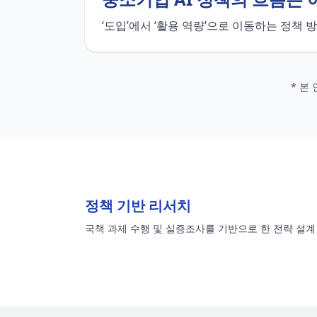
‘도입’에서 ‘활용 역량’으로 이동하는 정책
* 본
정책 기반 리서치
국책 과제 수행 및 실증조사를 기반으로 한 전략 설계