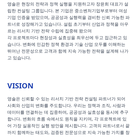
영솔은 현장의 전략과 정책 실행을 지원하고자 장윤희 대표가 설
립한 컨설팅 그룹입니다. 본 기업은 중소벤처기업부로부터 여성
기업 인증을 받았으며, 공공성과 실행력을 겸비한 신뢰 가능한 파
트너로 성장해가고 있습니다. 설립 초기부터 산업과 정책을 아우
르는 리서치 기반 전략 수립에 집중해 왔으며
각 프로젝트마다 현장성과 실효성을 최우선에 두고 접근하고 있
습니다. 변화에 민감한 정책 환경과 기술 산업 모두를 이해하는
뛰어난 전문성으로 고객과 함께 지속 가능한 전략을 설계해 나가
고 있습니다.
VISION
영솔은 신뢰할 수 있는 리서치 기반 전략 컨설팅 파트너가 되어
사회와 산업의 변화를 주도합니다. 우리는 정책과 조직, 사람과
데이터를 연결하는 데 집중하며, 공공성과 실효성을 동시에 추구
합니다. 변화의 흐름 속에서도 원칙을 지키며, 각 프로젝트에 있
어 가장 실용적인 실행 방안을 제시합니다. 고객의 파트너로서 끝
까지 함께하는 태도와, 검증된 전문성으로 지속 가능한 가치를 창