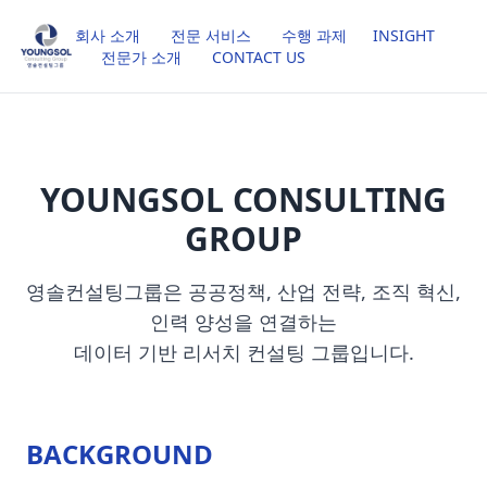
회사 소개
전문 서비스
수행 과제
INSIGHT
전문가 소개
CONTACT US
YOUNGSOL CONSULTING
GROUP
영솔컨설팅그룹은 공공정책, 산업 전략, 조직 혁신,
인력 양성을 연결하는
데이터 기반 리서치 컨설팅 그룹입니다.
BACKGROUND